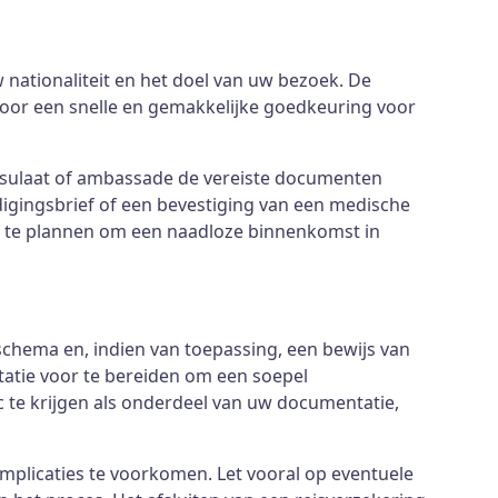
 nationaliteit en het doel van uw bezoek. De
door een snelle en gemakkelijke goedkeuring voor
consulaat of ambassade de vereiste documenten
igingsbrief of een bevestiging van een medische
ig te plannen om een naadloze binnenkomst in
chema en, indien van toepassing, een bewijs van
atie voor te bereiden om een soepel
te krijgen als onderdeel van uw documentatie,
plicaties te voorkomen. Let vooral op eventuele