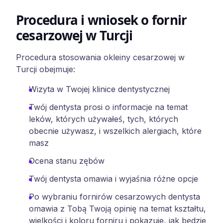
Procedura i wniosek o fornir
cesarzowej w Turcji
Procedura stosowania okleiny cesarzowej w
Turcji obejmuje:
Wizyta w Twojej klinice dentystycznej
Twój dentysta prosi o informacje na temat
leków, których używałeś, tych, których
obecnie używasz, i wszelkich alergiach, które
masz
Ocena stanu zębów
Twój dentysta omawia i wyjaśnia różne opcje
Po wybraniu fornirów cesarzowych dentysta
omawia z Tobą Twoją opinię na temat kształtu,
wielkości i koloru forniru i pokazuje, jak będzie