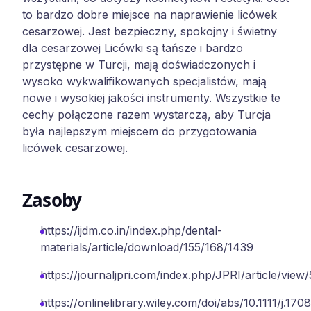
to bardzo dobre miejsce na naprawienie licówek
cesarzowej. Jest bezpieczny, spokojny i świetny
dla cesarzowej Licówki są tańsze i bardzo
przystępne w Turcji, mają doświadczonych i
wysoko wykwalifikowanych specjalistów, mają
nowe i wysokiej jakości instrumenty. Wszystkie te
cechy połączone razem wystarczą, aby Turcja
była najlepszym miejscem do przygotowania
licówek cesarzowej.
Zasoby
https://ijdm.co.in/index.php/dental-
materials/article/download/155/168/1439
https://journaljpri.com/index.php/JPRI/article/view
https://onlinelibrary.wiley.com/doi/abs/10.1111/j.1708