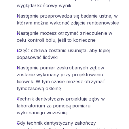
wyglądał końcowy wynik
Następnie przeprowadza się badanie ustne, w
którym można wykonać zdjęcie rentgenowskie
Następnie możesz otrzymać znieczulenie w
celu kontroli bólu, jeśli to konieczne
Część szkliwa zostanie usunięta, aby lepiej
dopasować licówki
Następnie pomiar zeskrobanych zębów
zostanie wykonany przy projektowaniu
licówek. W tym czasie możesz otrzymać
tymczasową okleinę
Technik dentystyczny projektuje zęby w
laboratorium za pomocą pomiaru
wykonanego wcześniej
Gdy technik dentystyczny zakończy