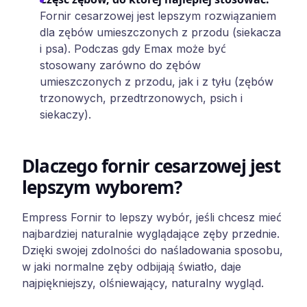
Fornir cesarzowej jest lepszym rozwiązaniem
dla zębów umieszczonych z przodu (siekacza
i psa). Podczas gdy Emax może być
stosowany zarówno do zębów
umieszczonych z przodu, jak i z tyłu (zębów
trzonowych, przedtrzonowych, psich i
siekaczy).
Dlaczego fornir cesarzowej jest
lepszym wyborem?
Empress Fornir to lepszy wybór, jeśli chcesz mieć
najbardziej naturalnie wyglądające zęby przednie.
Dzięki swojej zdolności do naśladowania sposobu,
w jaki normalne zęby odbijają światło, daje
najpiękniejszy, olśniewający, naturalny wygląd.