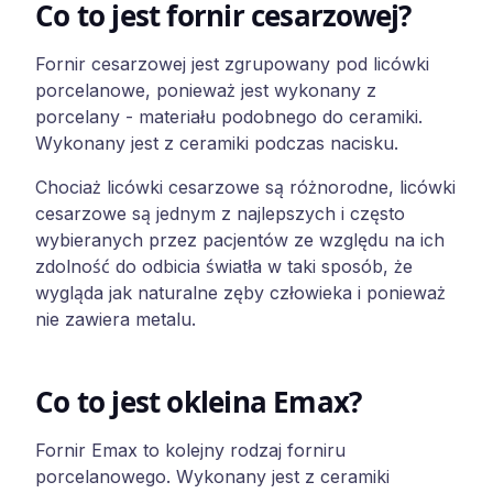
Co to jest fornir cesarzowej?
Fornir cesarzowej jest zgrupowany pod licówki
porcelanowe, ponieważ jest wykonany z
porcelany - materiału podobnego do ceramiki.
Wykonany jest z ceramiki podczas nacisku.
Chociaż licówki cesarzowe są różnorodne, licówki
cesarzowe są jednym z najlepszych i często
wybieranych przez pacjentów ze względu na ich
zdolność do odbicia światła w taki sposób, że
wygląda jak naturalne zęby człowieka i ponieważ
nie zawiera metalu.
Co to jest okleina Emax?
Fornir Emax to kolejny rodzaj forniru
porcelanowego. Wykonany jest z ceramiki