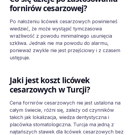
fornirów cesarzowej?
Po nałożeniu licówek cesarzowych powinieneś
wiedzieć, że może wystąpić tymczasowa
wrażliwość z powodu minimalnego usunięcia
szkliwa. Jednak nie ma powodu do alarmu,
ponieważ zwykle nie jest przejściowy i z czasem
ustępuje.
Jaki jest koszt licówek
cesarzowych w Turcji?
Cena fornirów cesarzowych nie jest ustalona na
całym świecie, różni się, zależy od czynników
takich jak lokalizacja, wiedza dentystyczna i
placówka stomatologiczna. Turcja ma jedną z
najtańszych stawek dla licówek cesarzowych bez