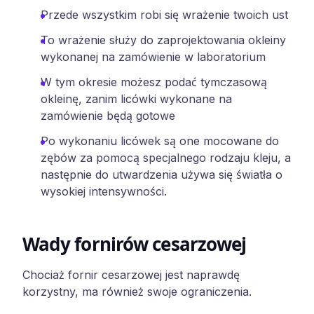
Przede wszystkim robi się wrażenie twoich ust
To wrażenie służy do zaprojektowania okleiny
wykonanej na zamówienie w laboratorium
W tym okresie możesz podać tymczasową
okleinę, zanim licówki wykonane na
zamówienie będą gotowe
Po wykonaniu licówek są one mocowane do
zębów za pomocą specjalnego rodzaju kleju, a
następnie do utwardzenia używa się światła o
wysokiej intensywności.
Wady fornirów cesarzowej
Chociaż fornir cesarzowej jest naprawdę
korzystny, ma również swoje ograniczenia.