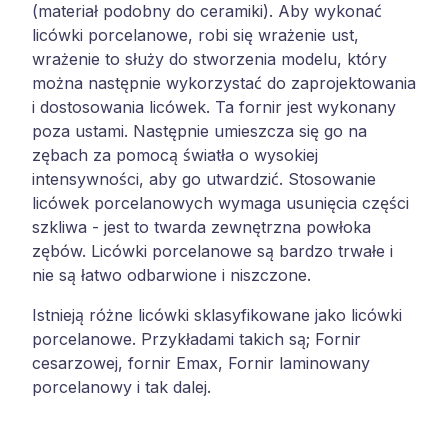
(materiał podobny do ceramiki). Aby wykonać
licówki porcelanowe, robi się wrażenie ust,
wrażenie to służy do stworzenia modelu, który
można następnie wykorzystać do zaprojektowania
i dostosowania licówek. Ta fornir jest wykonany
poza ustami. Następnie umieszcza się go na
zębach za pomocą światła o wysokiej
intensywności, aby go utwardzić. Stosowanie
licówek porcelanowych wymaga usunięcia części
szkliwa - jest to twarda zewnętrzna powłoka
zębów. Licówki porcelanowe są bardzo trwałe i
nie są łatwo odbarwione i niszczone.
Istnieją różne licówki sklasyfikowane jako licówki
porcelanowe. Przykładami takich są; Fornir
cesarzowej, fornir Emax, Fornir laminowany
porcelanowy i tak dalej.