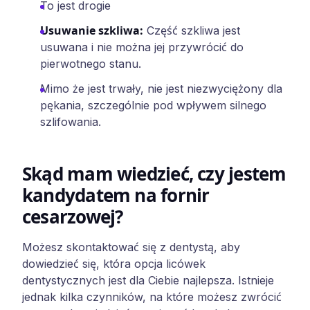
To jest drogie
Usuwanie szkliwa
:
Część szkliwa jest
usuwana i nie można jej przywrócić do
pierwotnego stanu.
Mimo że jest trwały, nie jest niezwyciężony dla
pękania, szczególnie pod wpływem silnego
szlifowania.
Skąd mam wiedzieć, czy jestem
kandydatem na fornir
cesarzowej?
Możesz skontaktować się z dentystą, aby
dowiedzieć się, która opcja licówek
dentystycznych jest dla Ciebie najlepsza. Istnieje
jednak kilka czynników, na które możesz zwrócić