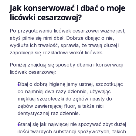
Jak konserwować i dbać o moje
licówki cesarzowej?
Po przygotowaniu licówek cesarzowej ważne jest,
abyś pilnie się nimi dbał. Dobrze dbając o nie,
wydłuża ich trwałość, sprawia, że trwają dłużej i
zapobiega się rozkładowi wokół licówek.
Poniżej znajdują się sposoby dbania i konserwacji
licówek cesarzowej;
Dbaj o dobrą higienę jamy ustnej, szczotkując
co najmniej dwa razy dziennie, używając
miękkiej szczoteczki do zębów i pasty do
zębów zawierającej fluor, a także nici
dentystycznej raz dziennie.
Staraj się jak najwięcej nie spożywać zbyt dużej
ilości twardych substancji spożywczych, takich