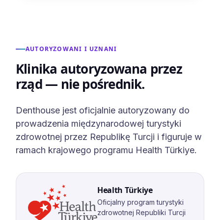
AUTORYZOWANI I UZNANI
Klinika autoryzowana przez
rząd — nie pośrednik.
Denthouse jest oficjalnie autoryzowany do
prowadzenia międzynarodowej turystyki
zdrowotnej przez Republikę Turcji i figuruje w
ramach krajowego programu Health Türkiye.
Health Türkiye
Oficjalny program turystyki
zdrowotnej Republiki Turcji