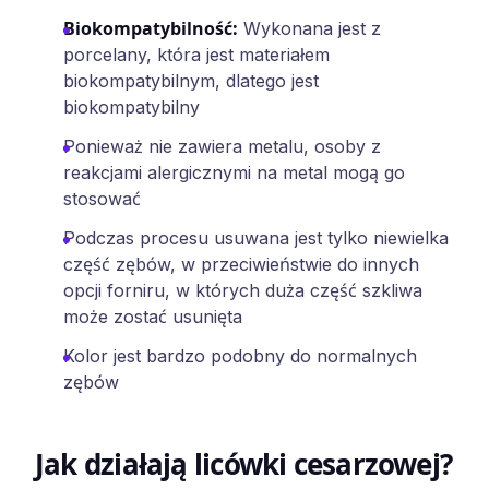
Biokompatybilność
:
Wykonana jest z
porcelany, która jest materiałem
biokompatybilnym, dlatego jest
biokompatybilny
Ponieważ nie zawiera metalu, osoby z
reakcjami alergicznymi na metal mogą go
stosować
Podczas procesu usuwana jest tylko niewielka
część zębów, w przeciwieństwie do innych
opcji forniru, w których duża część szkliwa
może zostać usunięta
Kolor jest bardzo podobny do normalnych
zębów
Jak działają licówki cesarzowej?