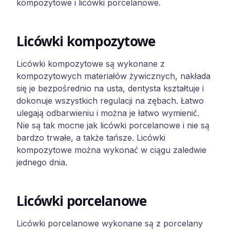
kompozytowe i licówki porcelanowe.
Licówki kompozytowe
Licówki kompozytowe są wykonane z
kompozytowych materiałów żywicznych, nakłada
się je bezpośrednio na usta, dentysta kształtuje i
dokonuje wszystkich regulacji na zębach. Łatwo
ulegają odbarwieniu i można je łatwo wymienić.
Nie są tak mocne jak licówki porcelanowe i nie są
bardzo trwałe, a także tańsze. Licówki
kompozytowe można wykonać w ciągu zaledwie
jednego dnia.
Licówki porcelanowe
Licówki porcelanowe wykonane są z porcelany