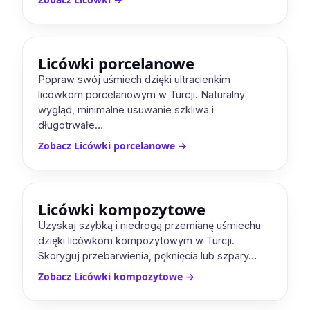
Licówki porcelanowe
Popraw swój uśmiech dzięki ultracienkim
licówkom porcelanowym w Turcji. Naturalny
wygląd, minimalne usuwanie szkliwa i
długotrwałe…
Zobacz Licówki porcelanowe
→
Licówki kompozytowe
Uzyskaj szybką i niedrogą przemianę uśmiechu
dzięki licówkom kompozytowym w Turcji.
Skoryguj przebarwienia, pęknięcia lub szpary…
Zobacz Licówki kompozytowe
→