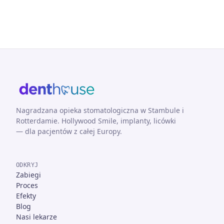
Nagradzana opieka stomatologiczna w Stambule i
Rotterdamie. Hollywood Smile, implanty, licówki
— dla pacjentów z całej Europy.
ODKRYJ
Zabiegi
Proces
Efekty
Blog
Nasi lekarze