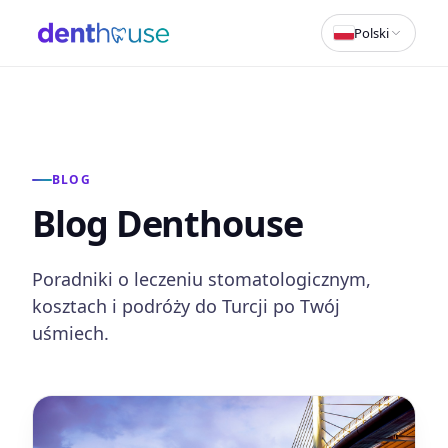
Polski
BLOG
Blog Denthouse
Poradniki o leczeniu stomatologicznym,
kosztach i podróży do Turcji po Twój
uśmiech.