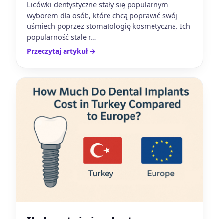
Licówki dentystyczne stały się popularnym
wyborem dla osób, które chcą poprawić swój
uśmiech poprzez stomatologię kosmetyczną. Ich
popularność stale r…
Przeczytaj artykuł
→