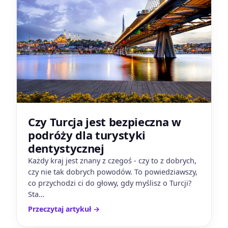
Czy Turcja jest bezpieczna w
podróży dla turystyki
dentystycznej
Każdy kraj jest znany z czegoś - czy to z dobrych,
czy nie tak dobrych powodów. To powiedziawszy,
co przychodzi ci do głowy, gdy myślisz o Turcji?
Sta…
Przeczytaj artykuł
→