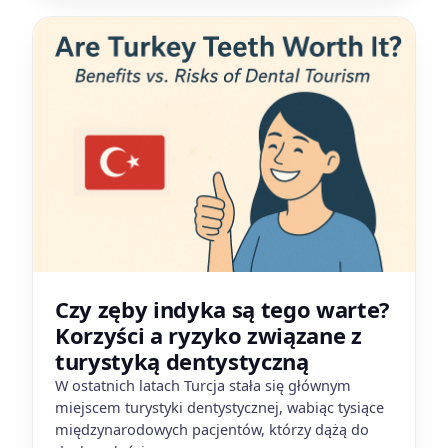
Czy zęby indyka są tego warte?
Korzyści a ryzyko związane z
turystyką dentystyczną
W ostatnich latach Turcja stała się głównym
miejscem turystyki dentystycznej, wabiąc tysiące
międzynarodowych pacjentów, którzy dążą do