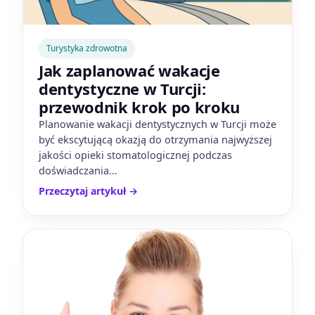
Turystyka zdrowotna
Jak zaplanować wakacje
dentystyczne w Turcji:
przewodnik krok po kroku
Planowanie wakacji dentystycznych w Turcji może
być ekscytującą okazją do otrzymania najwyższej
jakości opieki stomatologicznej podczas
doświadczania…
Przeczytaj artykuł
→