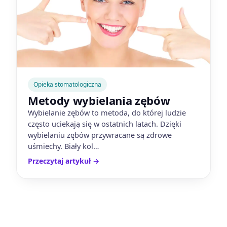
Opieka stomatologiczna
Metody wybielania zębów
Wybielanie zębów to metoda, do której ludzie
często uciekają się w ostatnich latach. Dzięki
wybielaniu zębów przywracane są zdrowe
uśmiechy. Biały kol…
Przeczytaj artykuł
→